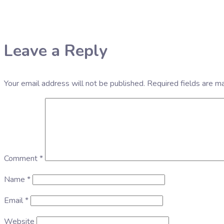
Leave a Reply
Your email address will not be published.
Required fields are 
Comment
*
Name
*
Email
*
Website