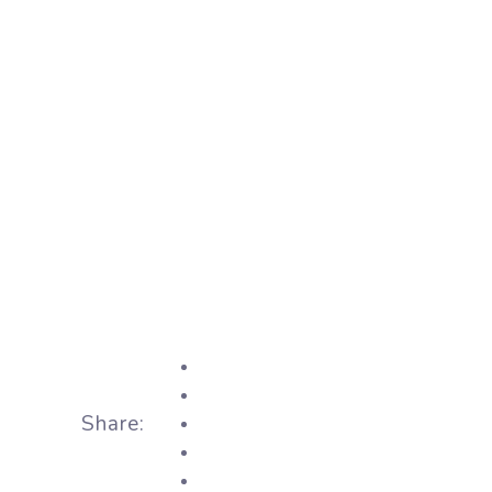
Share: