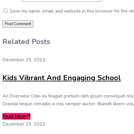
Save my name, email, and website in this browser for the n
Related Posts
December 29, 2022
Kids Vibrant And Engaging School
An Overview Odio eu feugiat pretium nibh ipsum consequat nisl ve
Gravida neque convallis a cras semper auctor. Blandit libero vol
Read More
December 29, 2022