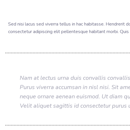
Sed nisi lacus sed viverra tellus in hac habitasse. Hendrerit 
consectetur adipiscing elit pellentesque habitant morbi. Quis 
Nam at lectus urna duis convallis convalli
Purus viverra accumsan in nisl nisi. Sit ame
neque ornare aenean euismod. Ut diam quam
Velit aliquet sagittis id consectetur purus 